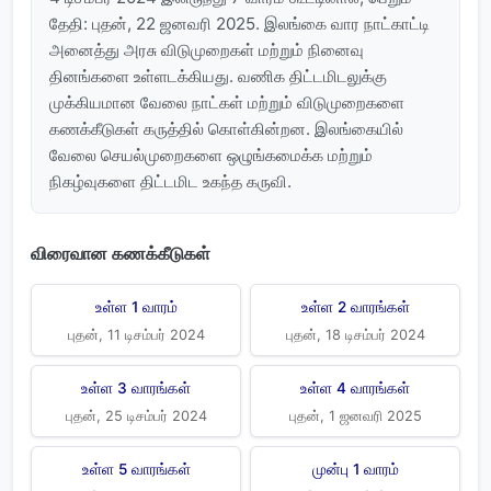
தேதி: புதன், 22 ஜனவரி 2025. இலங்கை வார நாட்காட்டி
அனைத்து அரசு விடுமுறைகள் மற்றும் நினைவு
தினங்களை உள்ளடக்கியது. வணிக திட்டமிடலுக்கு
முக்கியமான வேலை நாட்கள் மற்றும் விடுமுறைகளை
கணக்கீடுகள் கருத்தில் கொள்கின்றன. இலங்கையில்
வேலை செயல்முறைகளை ஒழுங்கமைக்க மற்றும்
நிகழ்வுகளை திட்டமிட உகந்த கருவி.
விரைவான கணக்கீடுகள்
உள்ள 1 வாரம்
உள்ள 2 வாரங்கள்
புதன், 11 டிசம்பர் 2024
புதன், 18 டிசம்பர் 2024
உள்ள 3 வாரங்கள்
உள்ள 4 வாரங்கள்
புதன், 25 டிசம்பர் 2024
புதன், 1 ஜனவரி 2025
உள்ள 5 வாரங்கள்
முன்பு 1 வாரம்