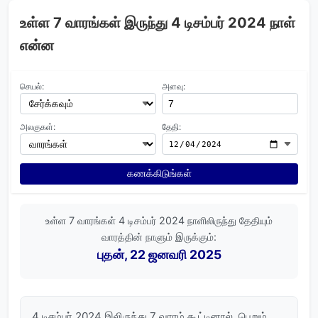
உள்ள 7 வாரங்கள் இருந்து 4 டிசம்பர் 2024 நாள்
என்ன
செயல்:
அளவு:
அலகுகள்:
தேதி:
கணக்கிடுங்கள்
உள்ள 7 வாரங்கள் 4 டிசம்பர் 2024 நாளிலிருந்து தேதியும்
வாரத்தின் நாளும் இருக்கும்:
புதன், 22 ஜனவரி 2025
4 டிசம்பர் 2024 இலிருந்து 7 வாரம் கூட்டினால், பெறும்