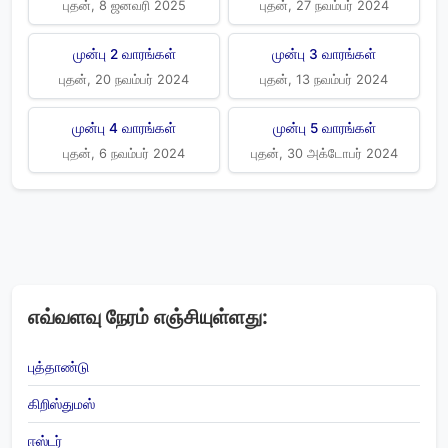
புதன், 8 ஜனவரி 2025
புதன், 27 நவம்பர் 2024
முன்பு 2 வாரங்கள்
முன்பு 3 வாரங்கள்
புதன், 20 நவம்பர் 2024
புதன், 13 நவம்பர் 2024
முன்பு 4 வாரங்கள்
முன்பு 5 வாரங்கள்
புதன், 6 நவம்பர் 2024
புதன், 30 அக்டோபர் 2024
எவ்வளவு நேரம் எஞ்சியுள்ளது:
புத்தாண்டு
கிறிஸ்துமஸ்
ஈஸ்டர்