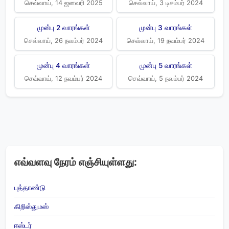
செவ்வாய், 14 ஜனவரி 2025
செவ்வாய், 3 டிசம்பர் 2024
முன்பு 2 வாரங்கள்
முன்பு 3 வாரங்கள்
செவ்வாய், 26 நவம்பர் 2024
செவ்வாய், 19 நவம்பர் 2024
முன்பு 4 வாரங்கள்
முன்பு 5 வாரங்கள்
செவ்வாய், 12 நவம்பர் 2024
செவ்வாய், 5 நவம்பர் 2024
எவ்வளவு நேரம் எஞ்சியுள்ளது:
புத்தாண்டு
கிறிஸ்துமஸ்
ஈஸ்டர்