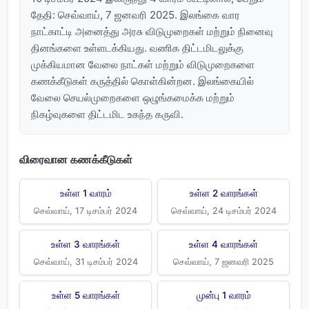
தேதி: செவ்வாய், 7 ஜனவரி 2025. இலங்கை வார
நாட்காட்டி அனைத்து அரசு விடுமுறைகள் மற்றும் நினைவு
தினங்களை உள்ளடக்கியது. வணிக திட்டமிடலுக்கு
முக்கியமான வேலை நாட்கள் மற்றும் விடுமுறைகளை
கணக்கீடுகள் கருத்தில் கொள்கின்றன. இலங்கையில்
வேலை செயல்முறைகளை ஒழுங்கமைக்க மற்றும்
நிகழ்வுகளை திட்டமிட உகந்த கருவி.
விரைவான கணக்கீடுகள்
உள்ள 1 வாரம்
உள்ள 2 வாரங்கள்
செவ்வாய், 17 டிசம்பர் 2024
செவ்வாய், 24 டிசம்பர் 2024
உள்ள 3 வாரங்கள்
உள்ள 4 வாரங்கள்
செவ்வாய், 31 டிசம்பர் 2024
செவ்வாய், 7 ஜனவரி 2025
உள்ள 5 வாரங்கள்
முன்பு 1 வாரம்