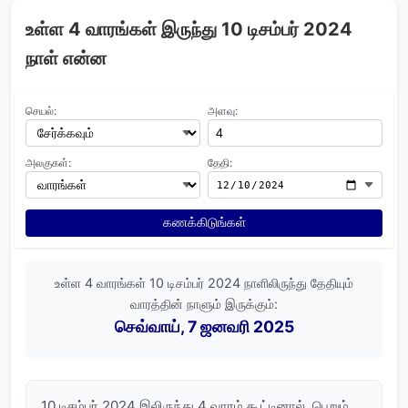
உள்ள 4 வாரங்கள் இருந்து 10 டிசம்பர் 2024
நாள் என்ன
செயல்:
அளவு:
அலகுகள்:
தேதி:
கணக்கிடுங்கள்
உள்ள 4 வாரங்கள் 10 டிசம்பர் 2024 நாளிலிருந்து தேதியும்
வாரத்தின் நாளும் இருக்கும்:
செவ்வாய், 7 ஜனவரி 2025
10 டிசம்பர் 2024 இலிருந்து 4 வாரம் கூட்டினால், பெறும்